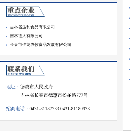
吉林省达利食品有限公司
吉林德大有限公司
长春市佳龙农牧食品发展有限公司
地址：
德惠市人民政府
吉林省长春市德惠市松柏路777号
招商电话：
0431-81187733 0431-81189933