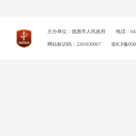
主办单位：德惠市人民政府
电话：04
网站标识码：2201830007
吉ICP备050