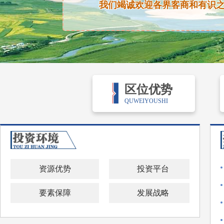
我们竭诚欢迎各界客商和有识
区位优势
QUWEIYOUSHI
资源优势
投资平台
要素保障
发展战略