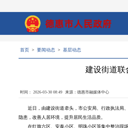
首页
>
要闻动态
>
基层动态
建设街道联
时间： 2026-03-30 08:49
来源：德惠市融媒体中心
近日，由建设街道牵头，市公安局、行政执法局、交
隐患，改善人居环境，提升居民生活品质。
在红旗六区、安泰小区、明珠小区等集中整治现场，