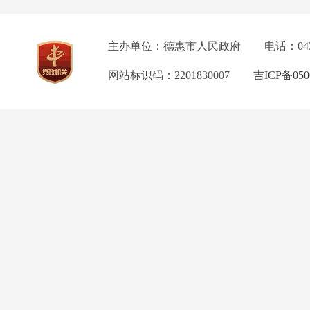
主办单位：德惠市人民政府
电话：04
网站标识码：2201830007
吉ICP备050