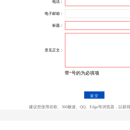
建议您使用谷歌、360极速、QQ、Edge等浏览器，以