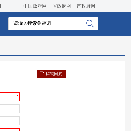
册
中国政府网
省政府网
市政府网
咨询回复