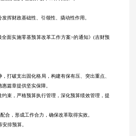
发挥财政基础性、引领性、撬动性作用。
级全面实施零基预算改革工作方案>的通知》(吉财预
神，打破支出固化格局，构建有保有压、突出重点、
德惠篇章提供坚实保障。
性约束，严格预算执行管理，深化预算绩效管理，提
配合，形成工作合力，确保改革取得实效。
筹安排预算。