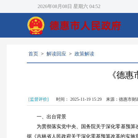
2026年08月08日
星期六
04:52
首页
>
解读回应
>
政策解读
《德惠
[监督评价]
时间： 2025-11-19 15:29
来源：德惠市财
一、出台背景
为贯彻落实党中央、国务院关于深化零基预算改
据《吉林省人民政府关于深化零基预算改革的实施意见