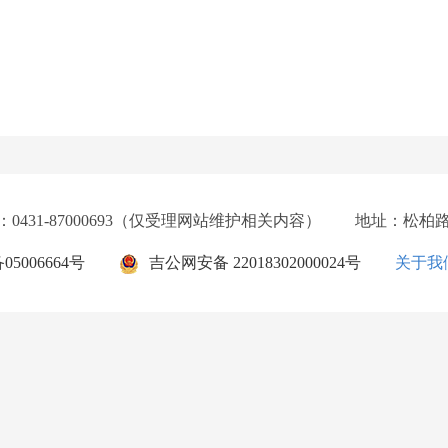
：0431-87000693（仅受理网站维护相关内容）
地址：松柏路
05006664号
吉公网安备 22018302000024号
关于我