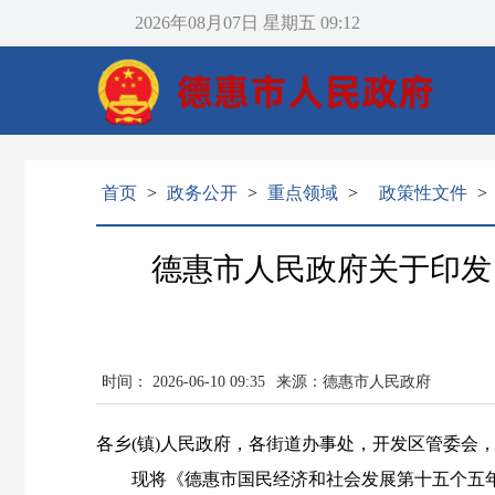
2026年08月07日
星期五
09:12
首页
>
政务公开
>
重点领域
>
政策性文件
>
德惠市人民政府关于印发
时间： 2026-06-10 09:35
来源：德惠市人民政府
各乡(镇)人民政府，各街道办事处，开发区管委会
现将《德惠市国民经济和社会发展第十五个五年