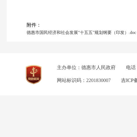
附件：
德惠市国民经济和社会发展“十五五”规划纲要（印发）.doc
主办单位：德惠市人民政府
电话
网站标识码：2201830007
吉ICP备