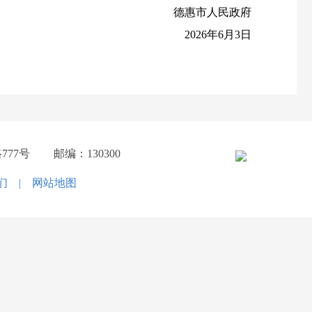
德惠市人民政府
2026年6月3日
777号
邮编：130300
们
|
网站地图